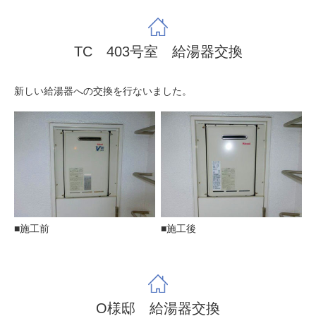
TC 403号室 給湯器交換
新しい給湯器への交換を行ないました。
■施工前
■施工後
O様邸 給湯器交換