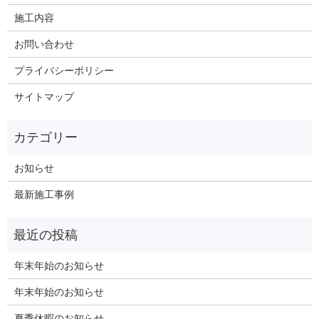
施工内容
お問い合わせ
プライバシーポリシー
サイトマップ
お知らせ
最新施工事例
年末年始のお知らせ
年末年始のお知らせ
夏季休暇のお知らせ