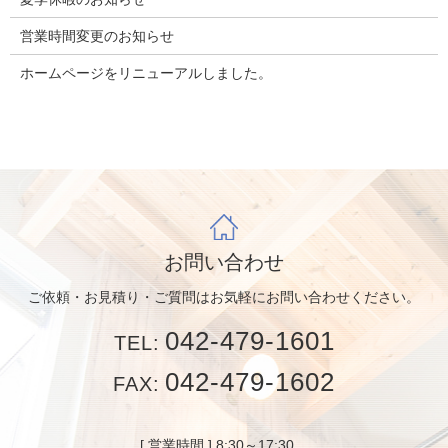
営業時間変更のお知らせ
ホームページをリニューアルしました。
お問い合わせ
ご依頼・お見積り・ご質問はお気軽にお問い合わせください。
042-479-1601
TEL:
042-479-1602
FAX:
[ 営業時間 ] 8:30～17:30