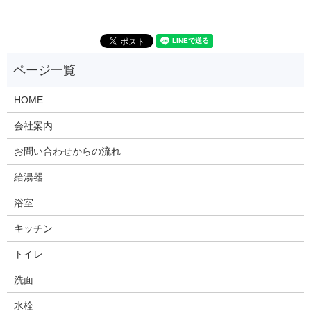
HOME
会社案内
お問い合わせからの流れ
給湯器
浴室
キッチン
トイレ
洗面
水栓