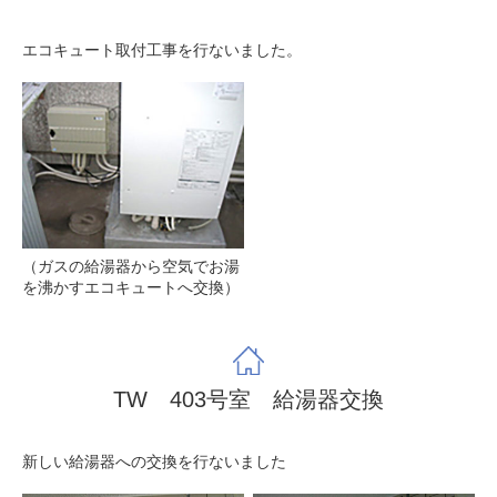
エコキュート取付工事を行ないました。
（ガスの給湯器から空気でお湯
を沸かすエコキュートへ交換）
TW 403号室 給湯器交換
新しい給湯器への交換を行ないました