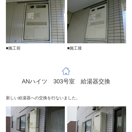
■施工前
■施工後
ANハイツ 303号室 給湯器交換
新しい給湯器への交換を行ないました。