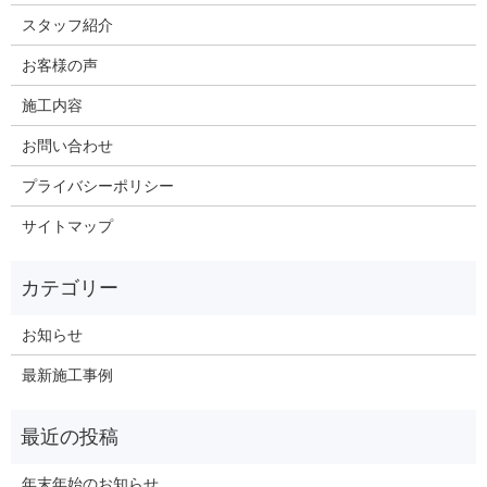
スタッフ紹介
お客様の声
施工内容
お問い合わせ
プライバシーポリシー
サイトマップ
お知らせ
最新施工事例
年末年始のお知らせ