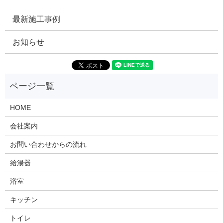
最新施工事例
お知らせ
HOME
会社案内
お問い合わせからの流れ
給湯器
浴室
キッチン
トイレ