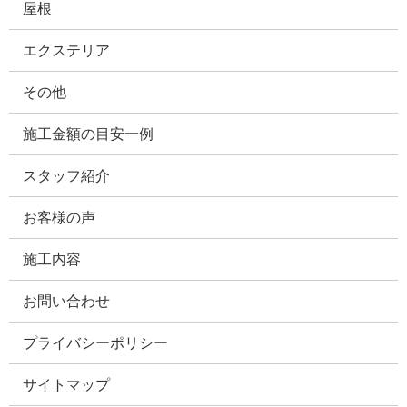
屋根
エクステリア
その他
施工金額の目安一例
スタッフ紹介
お客様の声
施工内容
お問い合わせ
プライバシーポリシー
サイトマップ