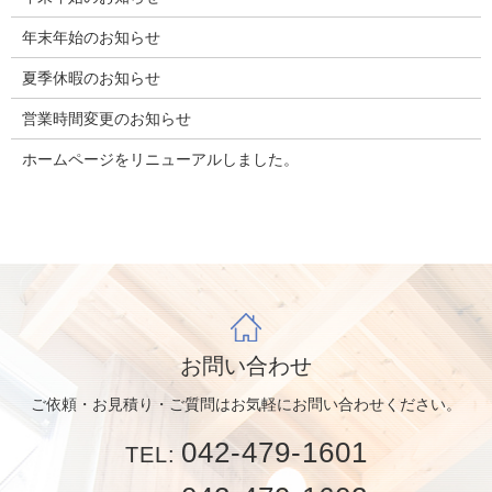
年末年始のお知らせ
夏季休暇のお知らせ
営業時間変更のお知らせ
ホームページをリニューアルしました。
お問い合わせ
ご依頼・お見積り・ご質問はお気軽にお問い合わせください。
042-479-1601
TEL: