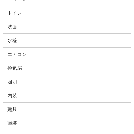
トイレ
洗面
水栓
エアコン
換気扇
照明
内装
建具
塗装