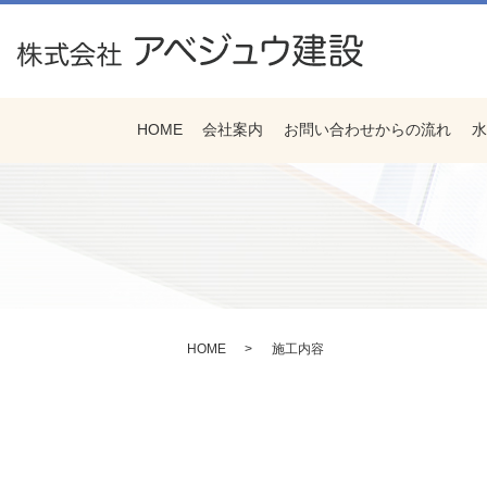
HOME
会社案内
お問い合わせからの流れ
水
HOME
施工内容