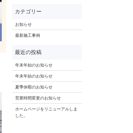
お知らせ
最新施工事例
年末年始のお知らせ
年末年始のお知らせ
夏季休暇のお知らせ
営業時間変更のお知らせ
ホームページをリニューアルしま
した。