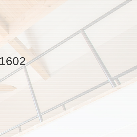
-1602