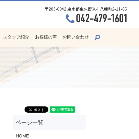
search
スタッフ紹介
お客様の声
お問い合わせ
HOME