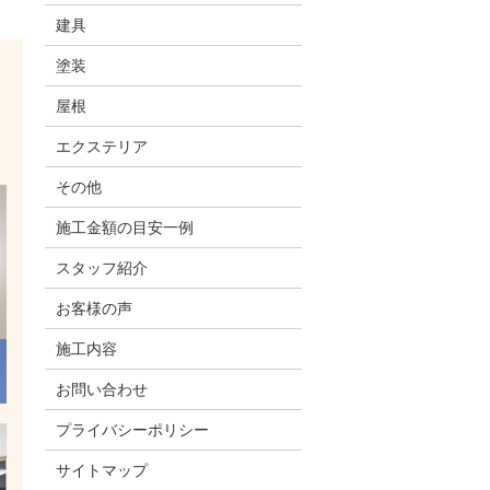
建具
塗装
屋根
エクステリア
その他
施工金額の目安一例
スタッフ紹介
お客様の声
施工内容
お問い合わせ
プライバシーポリシー
サイトマップ