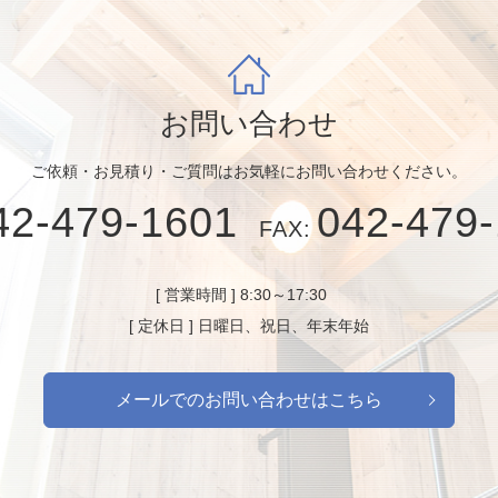
お問い合わせ
ご依頼・お見積り・ご質問はお気軽にお問い合わせください。
42-479-1601
042-479
FAX:
[ 営業時間 ] 8:30～17:30
[ 定休日 ] 日曜日、祝日、年末年始
メールでのお問い合わせはこちら