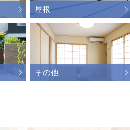
屋根
その他