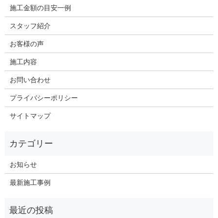
施工金額の目安一例
スタッフ紹介
お客様の声
施工内容
お問い合わせ
プライバシーポリシー
サイトマップ
お知らせ
最新施工事例