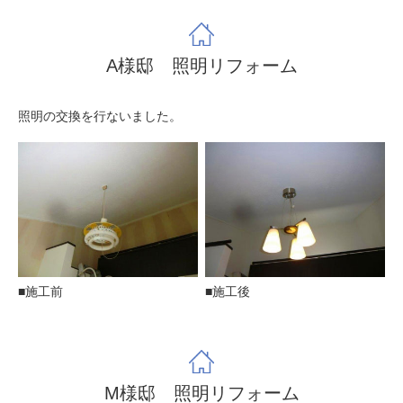
A様邸 照明リフォーム
照明の交換を行ないました。
■施工前
■施工後
M様邸 照明リフォーム