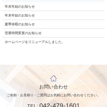
年末年始のお知らせ
年末年始のお知らせ
夏季休暇のお知らせ
営業時間変更のお知らせ
ホームページをリニューアルしました。
お問い合わせ
ご依頼・お見積り・ご質問はお気軽にお問い合わせください。
042-479-1601
TEL: