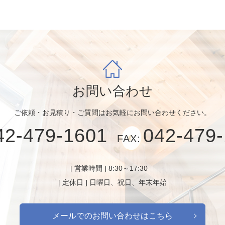
お問い合わせ
ご依頼・お見積り・ご質問はお気軽にお問い合わせください。
42-479-1601
042-479
FAX:
[ 営業時間 ] 8:30～17:30
[ 定休日 ] 日曜日、祝日、年末年始
メールでのお問い合わせはこちら