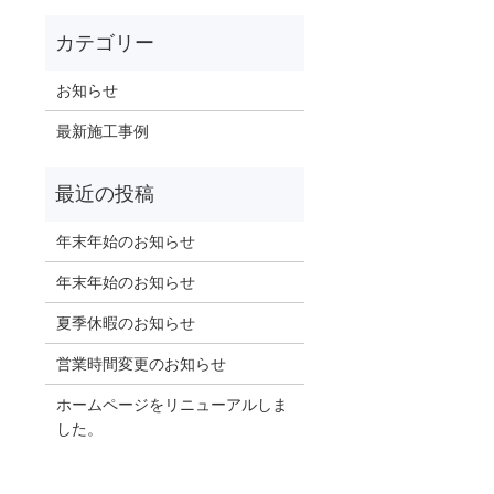
お知らせ
最新施工事例
年末年始のお知らせ
年末年始のお知らせ
夏季休暇のお知らせ
営業時間変更のお知らせ
ホームページをリニューアルしま
した。