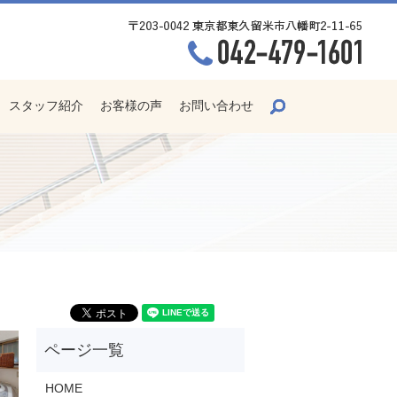
search
スタッフ紹介
お客様の声
お問い合わせ
HOME