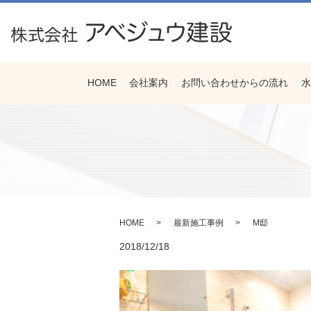
HOME
会社案内
お問い合わせからの流れ
水
HOME
最新施工事例
M邸
2018/12/18