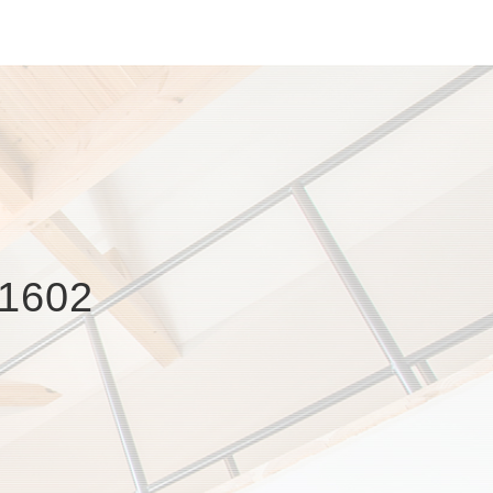
-1602