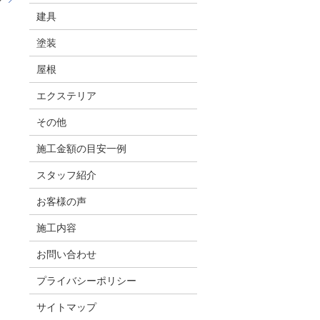
建具
塗装
屋根
エクステリア
その他
施工金額の目安一例
スタッフ紹介
お客様の声
施工内容
お問い合わせ
プライバシーポリシー
サイトマップ